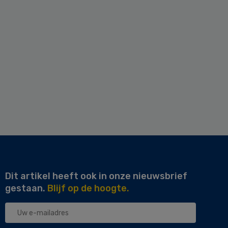
Dit artikel heeft ook in onze nieuwsbrief
gestaan.
Blijf op de hoogte.
Uw
e-