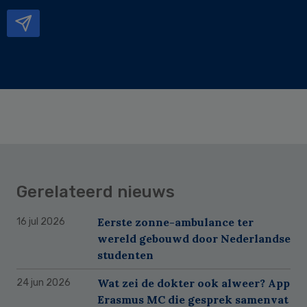
mailadres
Gerelateerd nieuws
Eerste zonne-ambulance ter
16 jul 2026
wereld gebouwd door Nederlandse
studenten
Wat zei de dokter ook alweer? App
24 jun 2026
Erasmus MC die gesprek samenvat