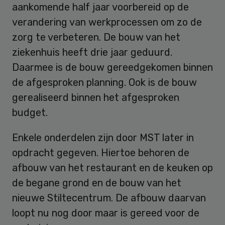
aankomende half jaar voorbereid op de
verandering van werkprocessen om zo de
zorg te verbeteren. De bouw van het
ziekenhuis heeft drie jaar geduurd.
Daarmee is de bouw gereedgekomen binnen
de afgesproken planning. Ook is de bouw
gerealiseerd binnen het afgesproken
budget.
Enkele onderdelen zijn door MST later in
opdracht gegeven. Hiertoe behoren de
afbouw van het restaurant en de keuken op
de begane grond en de bouw van het
nieuwe Stiltecentrum. De afbouw daarvan
loopt nu nog door maar is gereed voor de