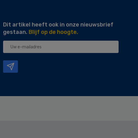
Dit artikel heeft ook in onze nieuwsbrief
gestaan.
Blijf op de hoogte.
Uw
e-
mailadres