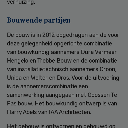
verhuizing.
Bouwende partijen
De bouw is in 2012 opgedragen aan de voor
deze gelegenheid opgerichte combinatie
van bouwkundig aannemers Dura Vermeer
Hengelo en Trebbe Bouw en de combinatie
van installatietechnisch aannemers Croon,
Unica en Wolter en Dros. Voor de uitvoering
is de aannemerscombinatie een
samenwerking aangegaan met Goossen Te
Pas bouw. Het bouwkundig ontwerp is van
Harry Abels van IAA Architecten.
Het gebouw is ontworpen en gebouwd op