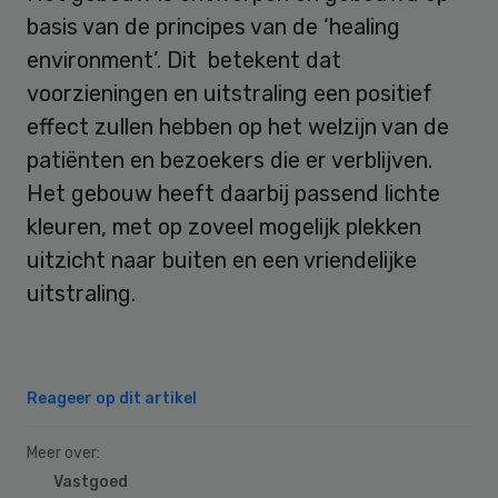
basis van de principes van de ‘healing
environment’. Dit betekent dat
voorzieningen en uitstraling een positief
effect zullen hebben op het welzijn van de
patiënten en bezoekers die er verblijven.
Het gebouw heeft daarbij passend lichte
kleuren, met op zoveel mogelijk plekken
uitzicht naar buiten en een vriendelijke
uitstraling.
Reageer op dit artikel
Meer over:
Vastgoed