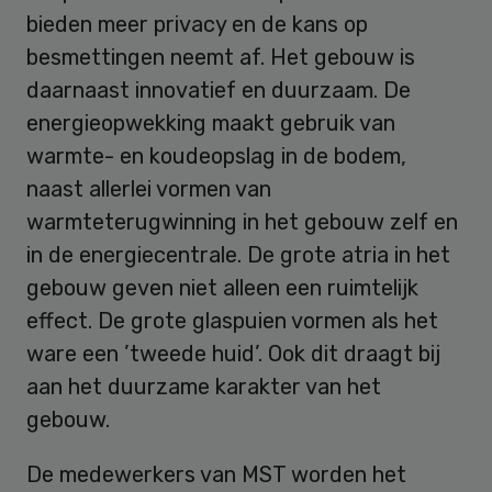
bieden meer privacy en de kans op
besmettingen neemt af. Het gebouw is
daarnaast innovatief en duurzaam. De
energieopwekking maakt gebruik van
warmte- en koudeopslag in de bodem,
naast allerlei vormen van
warmteterugwinning in het gebouw zelf en
in de energiecentrale. De grote atria in het
gebouw geven niet alleen een ruimtelijk
effect. De grote glaspuien vormen als het
ware een ’tweede huid’. Ook dit draagt bij
aan het duurzame karakter van het
gebouw.
De medewerkers van MST worden het