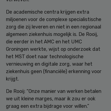
De academische centra krijgen extra
miljoenen voor de complexe specialistische
zorg die zij leveren en niet in een regionaal
algemeen ziekenhuis mogelijk is. De Rooij,
die eerder in het AMC en het UMC
Groningen werkte, wijst op onderzoek dat
het MST doet naar technologische
vernieuwing en digitale zorg, waar het
ziekenhuis geen (financiële) erkenning voor
krijgt.
De Rooij: “Onze manier van werken betalen
we uit kleine marges, maar ik zou er ook
graag een extra bijdrage voor willen.”