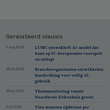
Gerelateerd nieuws
LUMC ontwikkelt AI-model dat
5 aug 2026
kans op IC-heropnames voorspelt
en uitlegt
Brancheorganisaties ontwikkelen
28 jul 2026
handreiking voor veilig AI-
gebruik
Thuismonitoring vanuit
28 jul 2026
Noordwest Ziekenhuis groeit
Tien minuten tijdwinst per
9 jul 2026