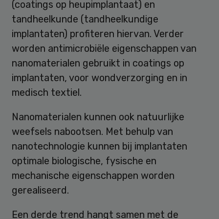
(coatings op heupimplantaat) en
tandheelkunde (tandheelkundige
implantaten) profiteren hiervan. Verder
worden antimicrobiële eigenschappen van
nanomaterialen gebruikt in coatings op
implantaten, voor wondverzorging en in
medisch textiel.
Nanomaterialen kunnen ook natuurlijke
weefsels nabootsen. Met behulp van
nanotechnologie kunnen bij implantaten
optimale biologische, fysische en
mechanische eigenschappen worden
gerealiseerd.
Een derde trend hangt samen met de