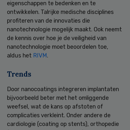
eigenschappen te bedenken en te
ontwikkelen. Talrijke medische disciplines
profiteren van de innovaties die
nanotechnologie mogelijk maakt. Ook neemt
de kennis over hoe je de veiligheid van
nanotechnologie moet beoordelen toe,
aldus het
RIVM
.
Trends
Door nanocoatings integreren implantaten
bijvoorbeeld beter met het omliggende
weefsel, wat de kans op afstoten of
complicaties verkleint. Onder andere de
cardiologie (coating op stents), orthopedie