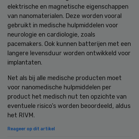
elektrische en magnetische eigenschappen
van nanomaterialen. Deze worden vooral
gebruikt in medische hulpmiddelen voor
neurologie en cardiologie, zoals
pacemakers. Ook kunnen batterijen met een
langere levensduur worden ontwikkeld voor
implantaten.
Net als bij alle medische producten moet
voor nanomedische hulpmiddelen per
product het medisch nut ten opzichte van
eventuele risico’s worden beoordeeld, aldus
het RIVM.
Reageer op dit artikel