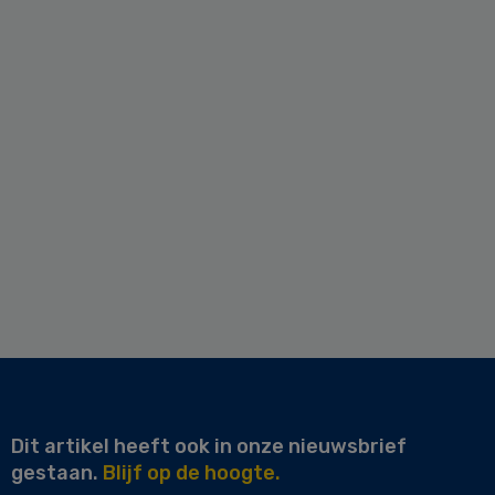
Dit artikel heeft ook in onze nieuwsbrief
gestaan.
Blijf op de hoogte.