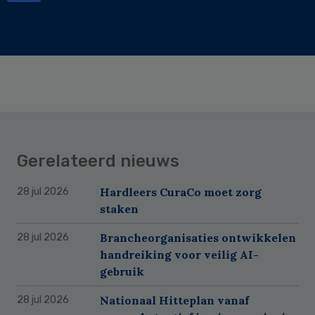
Gerelateerd nieuws
Hardleers CuraCo moet zorg
28 jul 2026
staken
Brancheorganisaties ontwikkelen
28 jul 2026
handreiking voor veilig AI-
gebruik
Nationaal Hitteplan vanaf
28 jul 2026