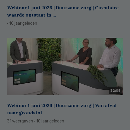
Webinar 1 juni 2026 | Duurzame zorg | Circulaire
waarde ontstaat in ...
· 10 jaar geleden
32:08
Webinar 1 juni 2026 | Duurzame zorg | Van afval
naar grondstof
31 weergaven
· 10 jaar geleden