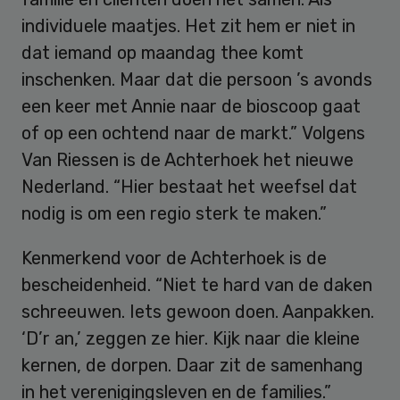
individuele maatjes. Het zit hem er niet in
dat iemand op maandag thee komt
inschenken. Maar dat die persoon ’s avonds
een keer met Annie naar de bioscoop gaat
of op een ochtend naar de markt.” Volgens
Van Riessen is de Achterhoek het nieuwe
Nederland. “Hier bestaat het weefsel dat
nodig is om een regio sterk te maken.”
Kenmerkend voor de Achterhoek is de
bescheidenheid. “Niet te hard van de daken
schreeuwen. Iets gewoon doen. Aanpakken.
‘D’r an,’ zeggen ze hier. Kijk naar die kleine
kernen, de dorpen. Daar zit de samenhang
in het verenigingsleven en de families.”