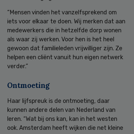
“Mensen vinden het vanzelfsprekend om
iets voor elkaar te doen. Wij merken dat aan
medewerkers die in hetzelfde dorp wonen
als waar zij werken. Voor hen is het heel
gewoon dat familieleden vrijwilliger zijn. Ze
helpen een cliënt vanuit hun eigen netwerk
verder.”
Ontmoeting
Haar lijfspreuk is de ontmoeting, daar
kunnen andere delen van Nederland van
leren. “Wat bij ons kan, kan in het westen
ook. Amsterdam heeft wijken die net kleine