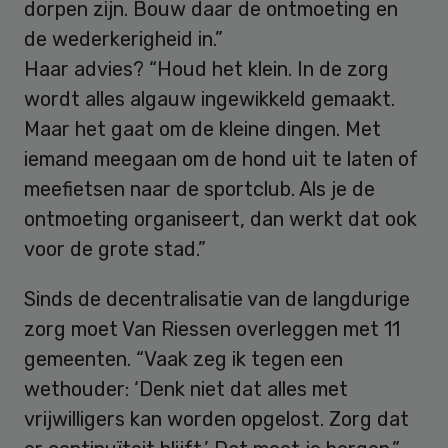
dorpen zijn. Bouw daar de ontmoeting en
de wederkerigheid in.”
Haar advies? “Houd het klein. In de zorg
wordt alles algauw ingewikkeld gemaakt.
Maar het gaat om de kleine dingen. Met
iemand meegaan om de hond uit te laten of
meefietsen naar de sportclub. Als je de
ontmoeting organiseert, dan werkt dat ook
voor de grote stad.”
Sinds de decentralisatie van de langdurige
zorg moet Van Riessen overleggen met 11
gemeenten. “Vaak zeg ik tegen een
wethouder: ‘Denk niet dat alles met
vrijwilligers kan worden opgelost. Zorg dat