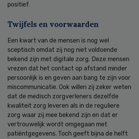
positief.
Twijfels en voorwaarden
Een kwart van de mensen is nog wel
sceptisch omdat zij nog niet voldoende
bekend zijn met digitale zorg. Deze mensen
vrezen dat het contact op afstand minder
persoonlijk is en geven aan bang te zijn voor
miscommunicatie. Ook willen zij zeker weten
dat de medisch zorgverleners dezelfde
kwaliteit zorg leveren als in de reguliere
zorg waar zij mee bekend zijn en dat er
vertrouwelijk wordt omgegaan met
patiëntgegevens. Toch geeft bijna de helft