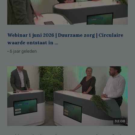
Webinar 1 juni 2026 | Duurzame zorg | Circulaire
waarde ontstaat in ...
· 6 jaar geleden
32:08