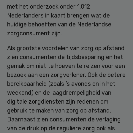
met het onderzoek onder 1.012
Nederlanders in kaart brengen wat de
huidige behoeften van de Nederlandse
zorgconsument zijn.
Als grootste voordelen van zorg op afstand
zien consumenten de tijdsbesparing en het
gemak om niet te hoeven te reizen voor een
bezoek aan een zorgverlener. Ook de betere
bereikbaarheid (zoals ’s avonds en in het
weekend) en de laagdrempeligheid van
digitale zorgdiensten zijn redenen om
gebruik te maken van zorg op afstand.
Daarnaast zien consumenten de verlaging
van de druk op de reguliere zorg ook als