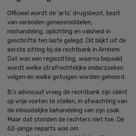
Officieel wordt de ‘arts’ drugsbezit, bezit
van verboden geneesmiddelen,
mishandeling, oplichting en valsheid in
geschrifte ten laste gelegd. Dit blijkt uit de
eerste zitting bij de rechtbank in Arnhem.
Dat was een regiezitting, waarna bepaald
wordt welke strafrechtelijke onderzoeken
volgen en welke getuigen worden gehoord.
B.’s advocaat vroeg de rechtbank zijn cliënt
op vrije voeten te stellen, in afwachting van
de inhoudelijke behandeling van zijn zaak.
Maar dat stonden de rechters niet toe. De
62-jarige neparts was om