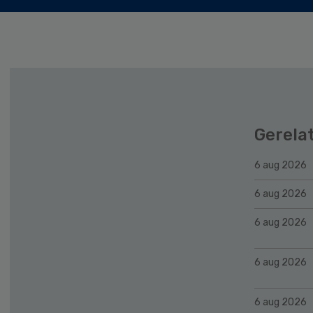
Gerela
6 aug 2026
6 aug 2026
6 aug 2026
6 aug 2026
6 aug 2026