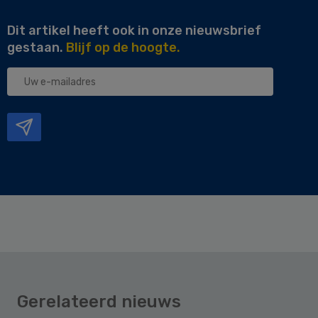
Dit artikel heeft ook in onze nieuwsbrief
gestaan.
Blijf op de hoogte.
Uw
e-
mailadres
Gerelateerd nieuws