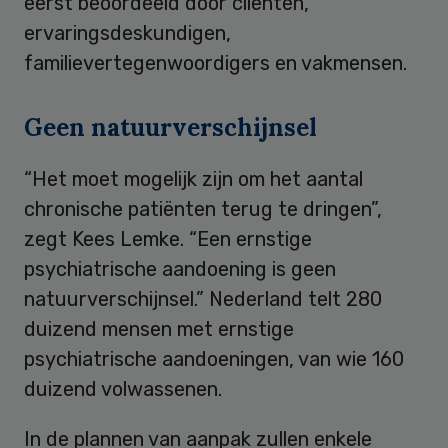
eerst beoordeeld door cliënten,
ervaringsdeskundigen,
familievertegenwoordigers en vakmensen.
Geen natuurverschijnsel
“Het moet mogelijk zijn om het aantal
chronische patiënten terug te dringen”,
zegt Kees Lemke. “Een ernstige
psychiatrische aandoening is geen
natuurverschijnsel.” Nederland telt 280
duizend mensen met ernstige
psychiatrische aandoeningen, van wie 160
duizend volwassenen.
In de plannen van aanpak zullen enkele