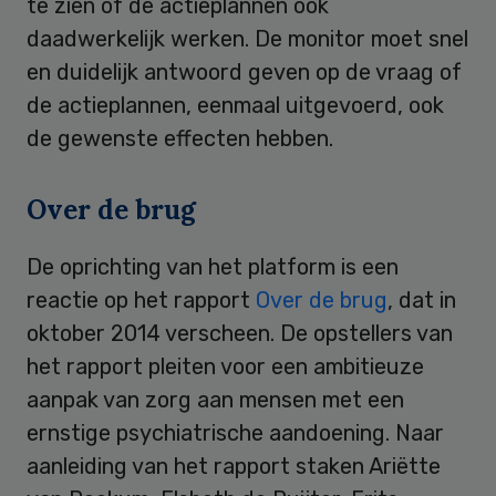
te zien of de actieplannen ook
daadwerkelijk werken. De monitor moet snel
en duidelijk antwoord geven op de vraag of
de actieplannen, eenmaal uitgevoerd, ook
de gewenste effecten hebben.
Over de brug
De oprichting van het platform is een
reactie op het rapport
Over de brug
, dat in
oktober 2014 verscheen. De opstellers van
het rapport pleiten voor een ambitieuze
aanpak van zorg aan mensen met een
ernstige psychiatrische aandoening. Naar
aanleiding van het rapport staken Ariëtte