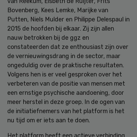
van Reekum, Elsbeth de Ruijter, Frits
Bovenberg, Kees Lemke, Marijke van
Putten, Niels Mulder en Philippe Delespaul in
2015 de hoofden bij elkaar. Zij zijn allen
nauw betrokken bij de ggz en
constateerden dat ze enthousiast zijn over
de vernieuwingsdrang in de sector, maar
ongeduldig over de praktische resultaten.
Volgens hen is er veel gesproken over het
verbeteren van de positie van mensen met
een ernstige psychische aandoening, door
meer herstel in deze groep. In de ogen van
de initiatiefnemers van het platform is het
nu tijd om er iets aan te doen.
Het platform heeft een actieve verbinding