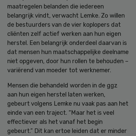
maatregelen belanden die iedereen
belangrijk vindt, verwacht Lemke. Zo willen
de bestuurders van de vier koplopers dat
cliënten zelf actief werken aan hun eigen
herstel. Een belangrijk onderdeel daarvan is
dat mensen hun maatschappelijke deelname
niet opgeven, door hun rollen te behouden –
variërend van moeder tot werknemer.
Mensen die behandeld worden in de ggz
aan hun eigen herstel laten werken,
gebeurt volgens Lemke nu vaak pas aan het
einde van een traject. “Maar het is veel
effectiever als het vanaf het begin
gebeurt.” Dit kan ertoe leiden dat er minder