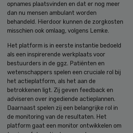
opnames plaatsvinden en dat er nog meer
dan nu mensen ambulant worden
behandeld. Hierdoor kunnen de zorgkosten
misschien ook omlaag, volgens Lemke.
Het platform is in eerste instantie bedoeld
als een inspirerende werkplaats voor
bestuurders in de ggz. Patiënten en
wetenschappers spelen een cruciale rol bij
het actieplatform, als het aan de
betrokkenen ligt. Zij geven feedback en
adviseren over ingediende actieplannen.
Daarnaast spelen zij een belangrijke rol in
de monitoring van de resultaten. Het
platform gaat een monitor ontwikkelen om