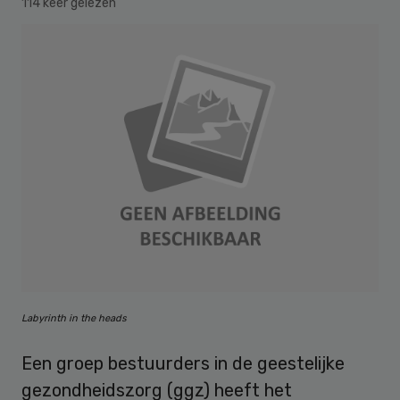
114 keer gelezen
Labyrinth in the heads
Een groep bestuurders in de geestelijke
gezondheidszorg (ggz) heeft het