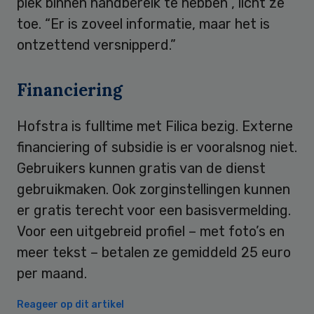
plek binnen handbereik te hebben”, licht ze
toe. “Er is zoveel informatie, maar het is
ontzettend versnipperd.”
Financiering
Hofstra is fulltime met Filica bezig. Externe
financiering of subsidie is er vooralsnog niet.
Gebruikers kunnen gratis van de dienst
gebruikmaken. Ook zorginstellingen kunnen
er gratis terecht voor een basisvermelding.
Voor een uitgebreid profiel – met foto’s en
meer tekst – betalen ze gemiddeld 25 euro
per maand.
Reageer op dit artikel