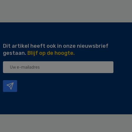
Dit artikel heeft ook in onze nieuwsbrief
gestaan.
Blijf op de hoogte.
Uw
e-
mailadres