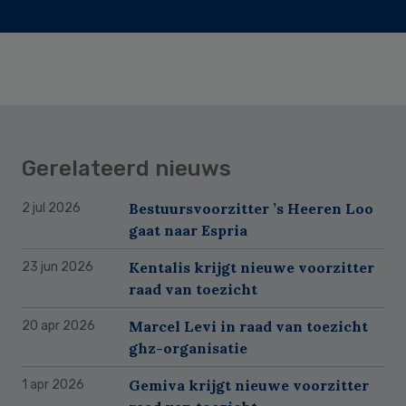
Gerelateerd nieuws
Bestuursvoorzitter ’s Heeren Loo
2 jul 2026
gaat naar Espria
Kentalis krijgt nieuwe voorzitter
23 jun 2026
raad van toezicht
Marcel Levi in raad van toezicht
20 apr 2026
ghz-organisatie
Gemiva krijgt nieuwe voorzitter
1 apr 2026