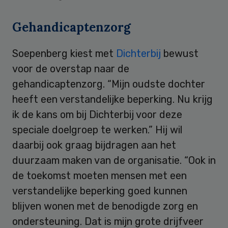
Gehandicaptenzorg
Soepenberg kiest met
Dichterbij
bewust
voor de overstap naar de
gehandicaptenzorg. “Mijn oudste dochter
heeft een verstandelijke beperking. Nu krijg
ik de kans om bij Dichterbij voor deze
speciale doelgroep te werken.” Hij wil
daarbij ook graag bijdragen aan het
duurzaam maken van de organisatie. “Ook in
de toekomst moeten mensen met een
verstandelijke beperking goed kunnen
blijven wonen met de benodigde zorg en
ondersteuning. Dat is mijn grote drijfveer