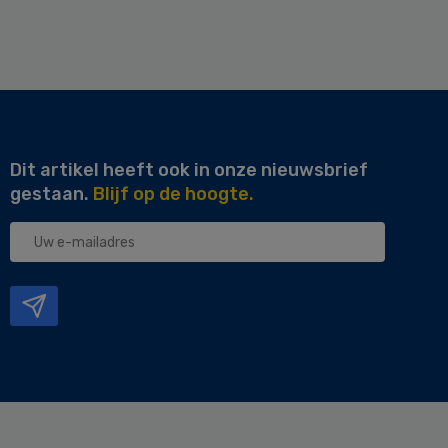
Dit artikel heeft ook in onze nieuwsbrief
gestaan.
Blijf op de hoogte.
Uw
e-
mailadres