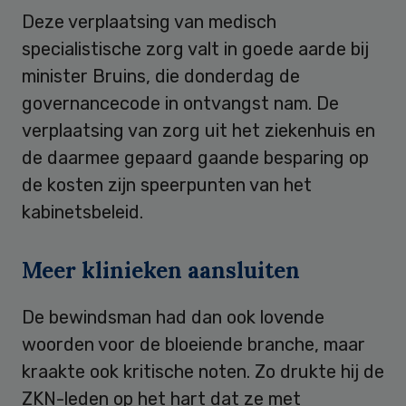
Deze verplaatsing van medisch
specialistische zorg valt in goede aarde bij
minister Bruins, die donderdag de
governancecode in ontvangst nam. De
verplaatsing van zorg uit het ziekenhuis en
de daarmee gepaard gaande besparing op
de kosten zijn speerpunten van het
kabinetsbeleid.
Meer klinieken aansluiten
De bewindsman had dan ook lovende
woorden voor de bloeiende branche, maar
kraakte ook kritische noten. Zo drukte hij de
ZKN-leden op het hart dat ze met