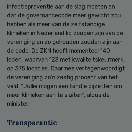
infectiepreventie aan de slag moeten en
dat de governancecode meer gewicht zou
hebben als meer van de zelfstandige
klinieken in Nederland lid zouden zijn van de
vereniging en zo gehouden zouden zijn aan
de code. De ZKN heeft momenteel 140
leden, waarvan 123 met kwaliteitskeurmerk,
op 375 locaties. Daarmee vertegenwoordigt
de vereniging zo’n zestig procent van het
veld. “Jullie mogen een tandje bijzetten om
meer klinieken aan te sluiten”, aldus de
minister.
Transparantie