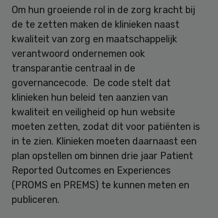
Om hun groeiende rol in de zorg kracht bij
de te zetten maken de klinieken naast
kwaliteit van zorg en maatschappelijk
verantwoord ondernemen ook
transparantie centraal in de
governancecode. De code stelt dat
klinieken hun beleid ten aanzien van
kwaliteit en veiligheid op hun website
moeten zetten, zodat dit voor patiënten is
in te zien. Klinieken moeten daarnaast een
plan opstellen om binnen drie jaar Patient
Reported Outcomes en Experiences
(PROMS en PREMS) te kunnen meten en
publiceren.