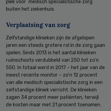
plek voor medisch specialistische zorg
buiten het ziekenhuis.
Verplaatsing van zorg
Zelfstandige klinieken zijn de afgelopen
jaren een steeds grotere rol in de zorg gaan
spelen. Sinds 2013 is het aantal klinieken
ruimschoots verdubbeld van 250 tot zo’n
550. In totaal werd in 2017 – het jaar van de
meest recente monitor – zo’n 12 procent
van alle medisch specialistische zorg in een
zelfstandige kliniek verricht. De klinieken
zagen 34 procent meer patiënten, terwijl
de kosten maar met 21 procent toenamen.