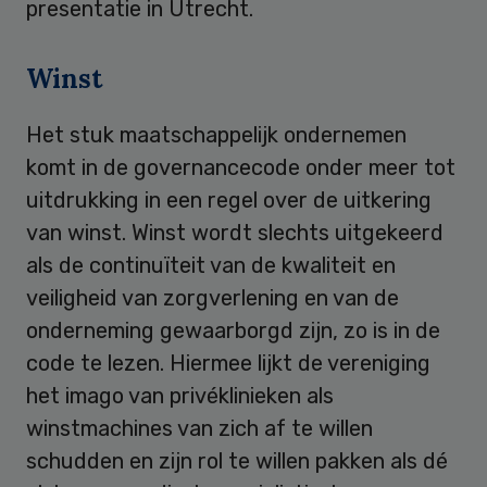
presentatie in Utrecht.
Winst
Het stuk maatschappelijk ondernemen
komt in de governancecode onder meer tot
uitdrukking in een regel over de uitkering
van winst. Winst wordt slechts uitgekeerd
als de continuïteit van de kwaliteit en
veiligheid van zorgverlening en van de
onderneming gewaarborgd zijn, zo is in de
code te lezen. Hiermee lijkt de vereniging
het imago van privéklinieken als
winstmachines van zich af te willen
schudden en zijn rol te willen pakken als dé