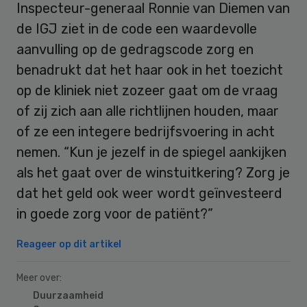
Inspecteur-generaal Ronnie van Diemen van
de IGJ ziet in de code een waardevolle
aanvulling op de gedragscode zorg en
benadrukt dat het haar ook in het toezicht
op de kliniek niet zozeer gaat om de vraag
of zij zich aan alle richtlijnen houden, maar
of ze een integere bedrijfsvoering in acht
nemen. “Kun je jezelf in de spiegel aankijken
als het gaat over de winstuitkering? Zorg je
dat het geld ook weer wordt geïnvesteerd
in goede zorg voor de patiënt?”
Reageer op dit artikel
Meer over:
Duurzaamheid