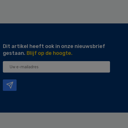
Dit artikel heeft ook in onze nieuwsbrief
gestaan.
Blijf op de hoogte.
Uw
e-
mailadres