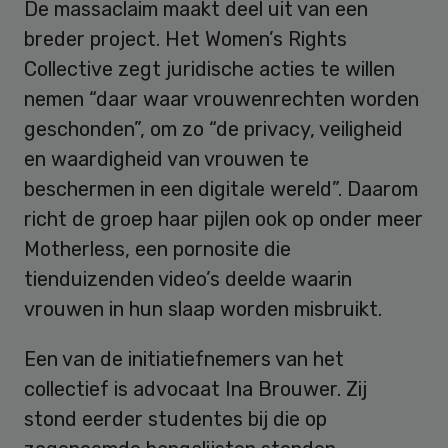
De massaclaim maakt deel uit van een
breder project. Het Women’s Rights
Collective zegt juridische acties te willen
nemen “daar waar vrouwenrechten worden
geschonden”, om zo “de privacy, veiligheid
en waardigheid van vrouwen te
beschermen in een digitale wereld”. Daarom
richt de groep haar pijlen ook op onder meer
Motherless, een pornosite die
tienduizenden video’s deelde waarin
vrouwen in hun slaap worden misbruikt.
Een van de initiatiefnemers van het
collectief is advocaat Ina Brouwer. Zij
stond eerder studentes bij die op