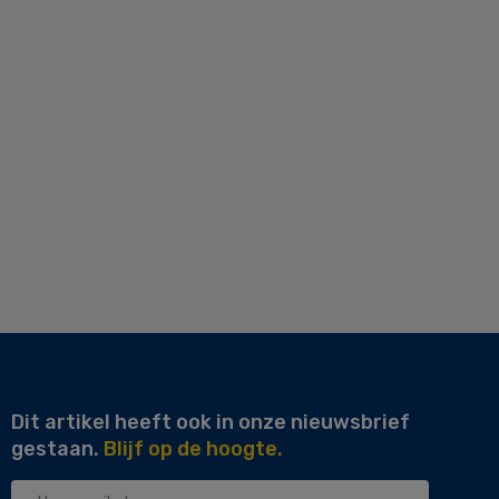
Dit artikel heeft ook in onze nieuwsbrief
gestaan.
Blijf op de hoogte.
Uw