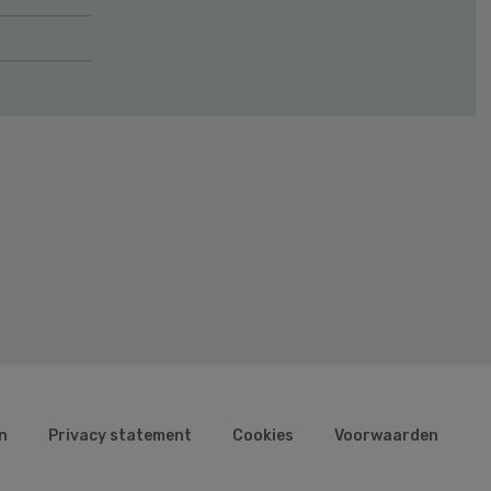
n
Privacy statement
Cookies
Voorwaarden