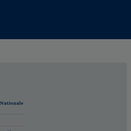
 Nationale