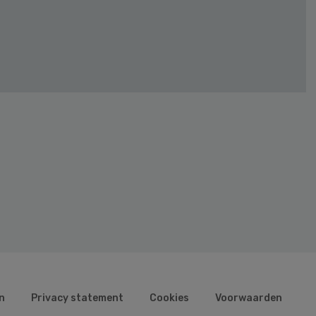
n
Privacy statement
Cookies
Voorwaarden