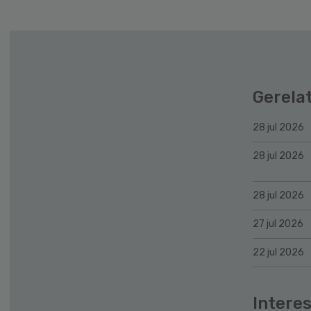
Gerela
28 jul 2026
28 jul 2026
28 jul 2026
27 jul 2026
22 jul 2026
Interes