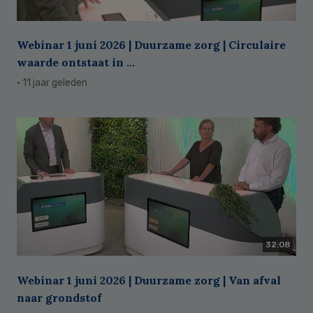
Webinar 1 juni 2026 | Duurzame zorg | Circulaire
waarde ontstaat in ...
· 11 jaar geleden
32:08
Webinar 1 juni 2026 | Duurzame zorg | Van afval
naar grondstof