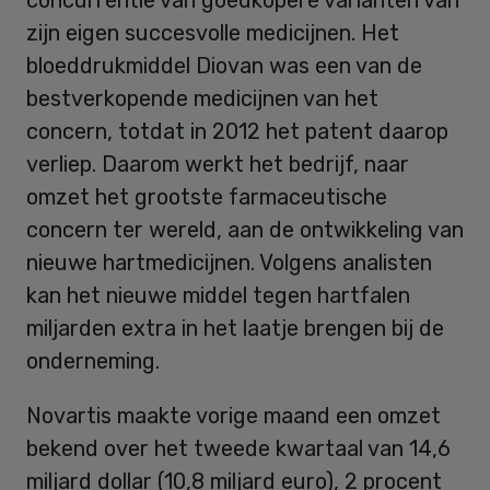
zijn eigen succesvolle medicijnen. Het
bloeddrukmiddel Diovan was een van de
bestverkopende medicijnen van het
concern, totdat in 2012 het patent daarop
verliep. Daarom werkt het bedrijf, naar
omzet het grootste farmaceutische
concern ter wereld, aan de ontwikkeling van
nieuwe hartmedicijnen. Volgens analisten
kan het nieuwe middel tegen hartfalen
miljarden extra in het laatje brengen bij de
onderneming.
Novartis maakte vorige maand een omzet
bekend over het tweede kwartaal van 14,6
miljard dollar (10,8 miljard euro), 2 procent