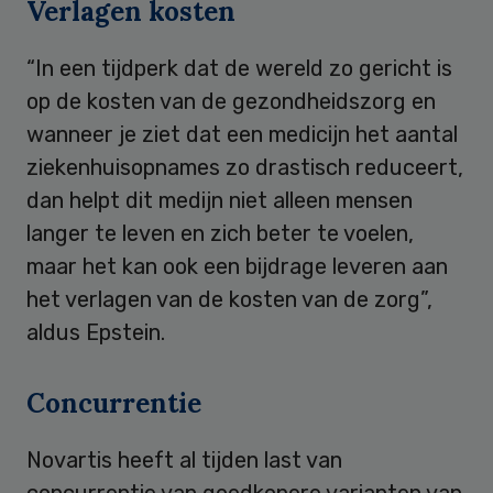
Verlagen kosten
“In een tijdperk dat de wereld zo gericht is
op de kosten van de gezondheidszorg en
wanneer je ziet dat een medicijn het aantal
ziekenhuisopnames zo drastisch reduceert,
dan helpt dit medijn niet alleen mensen
langer te leven en zich beter te voelen,
maar het kan ook een bijdrage leveren aan
het verlagen van de kosten van de zorg”,
aldus Epstein.
Concurrentie
Novartis heeft al tijden last van
concurrentie van goedkopere varianten van