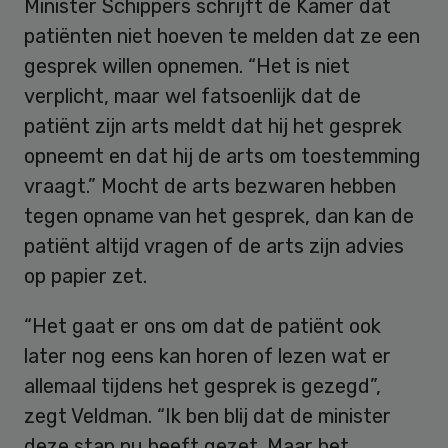
Minister Schippers schrijft de Kamer dat
patiënten niet hoeven te melden dat ze een
gesprek willen opnemen. “Het is niet
verplicht, maar wel fatsoenlijk dat de
patiënt zijn arts meldt dat hij het gesprek
opneemt en dat hij de arts om toestemming
vraagt.” Mocht de arts bezwaren hebben
tegen opname van het gesprek, dan kan de
patiënt altijd vragen of de arts zijn advies
op papier zet.
“Het gaat er ons om dat de patiënt ook
later nog eens kan horen of lezen wat er
allemaal tijdens het gesprek is gezegd”,
zegt Veldman. “Ik ben blij dat de minister
deze stap nu heeft gezet. Maar het