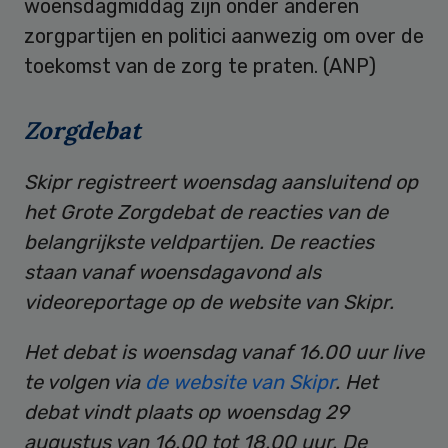
woensdagmiddag zijn onder anderen
zorgpartijen en politici aanwezig om over de
toekomst van de zorg te praten. (ANP)
Zorgdebat
Skipr registreert woensdag aansluitend op
het Grote Zorgdebat de reacties van de
belangrijkste veldpartijen. De reacties
staan vanaf woensdagavond als
videoreportage op de website van Skipr.
Het debat is woensdag vanaf 16.00 uur live
te volgen via
de website van Skipr
. Het
debat vindt plaats op woensdag 29
augustus van 16.00 tot 18.00 uur. De