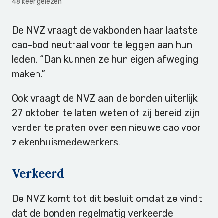
48 keer gelezen
De NVZ vraagt de vakbonden haar laatste
cao-bod neutraal voor te leggen aan hun
leden. “Dan kunnen ze hun eigen afweging
maken.”
Ook vraagt de NVZ aan de bonden uiterlijk
27 oktober te laten weten of zij bereid zijn
verder te praten over een nieuwe cao voor
ziekenhuismedewerkers.
Verkeerd
De NVZ komt tot dit besluit omdat ze vindt
dat de bonden regelmatig verkeerde