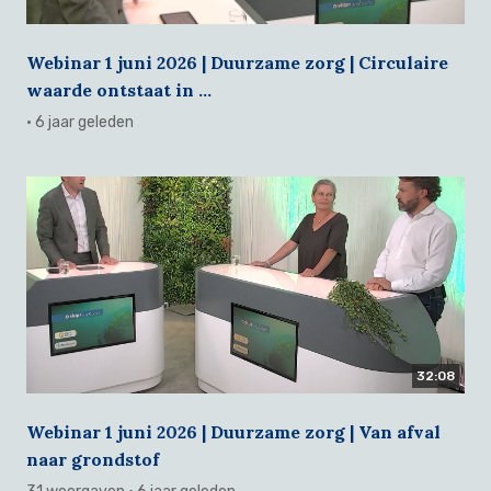
Webinar 1 juni 2026 | Duurzame zorg | Circulaire
waarde ontstaat in ...
· 6 jaar geleden
32:08
Webinar 1 juni 2026 | Duurzame zorg | Van afval
naar grondstof