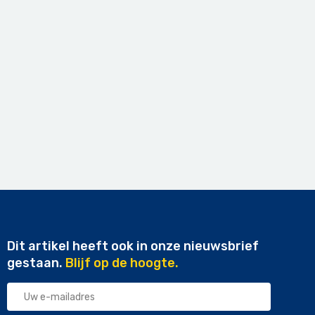
Dit artikel heeft ook in onze nieuwsbrief
gestaan.
Blijf op de hoogte.
Uw
e-