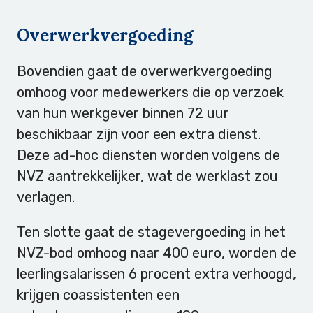
Overwerkvergoeding
Bovendien gaat de overwerkvergoeding
omhoog voor medewerkers die op verzoek
van hun werkgever binnen 72 uur
beschikbaar zijn voor een extra dienst.
Deze ad-hoc diensten worden volgens de
NVZ aantrekkelijker, wat de werklast zou
verlagen.
Ten slotte gaat de stagevergoeding in het
NVZ-bod omhoog naar 400 euro, worden de
leerlingsalarissen 6 procent extra verhoogd,
krijgen coassistenten een