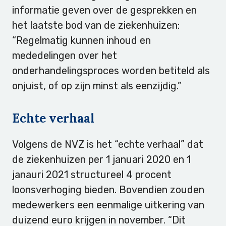
informatie geven over de gesprekken en
het laatste bod van de ziekenhuizen:
“Regelmatig kunnen inhoud en
mededelingen over het
onderhandelingsproces worden betiteld als
onjuist, of op zijn minst als eenzijdig.”
Echte verhaal
Volgens de NVZ is het “echte verhaal” dat
de ziekenhuizen per 1 januari 2020 en 1
janauri 2021 structureel 4 procent
loonsverhoging bieden. Bovendien zouden
medewerkers een eenmalige uitkering van
duizend euro krijgen in november. “Dit