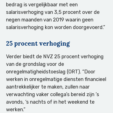
bedrag is vergelijkbaar met een
salarisverhoging van 3,5 procent over de
negen maanden van 2019 waarin geen
salarisverhoging kon worden doorgevoerd.”
25 procent verhoging
Verder biedt de NVZ 25 procent verhoging
van de grondslag voor de
onregelmatigheidstoeslag (ORT). “Door
werken in onregelmatige diensten financieel
aantrekkelijker te maken, zullen naar
verwachting vaker collega’s bereid zijn ’s
avonds, ‘s nachts of in het weekend te
werken.”