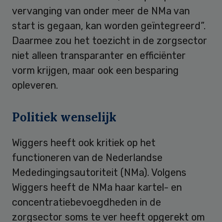
vervanging van onder meer de NMa van
start is gegaan, kan worden geïntegreerd”.
Daarmee zou het toezicht in de zorgsector
niet alleen transparanter en efficiënter
vorm krijgen, maar ook een besparing
opleveren.
Politiek wenselijk
Wiggers heeft ook kritiek op het
functioneren van de Nederlandse
Mededingingsautoriteit (NMa). Volgens
Wiggers heeft de NMa haar kartel- en
concentratiebevoegdheden in de
zorgsector soms te ver heeft opgerekt om