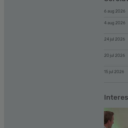
6 aug 2026
4 aug 2026
24 jul 2026
20 jul 2026
15 jul 2026
Interes