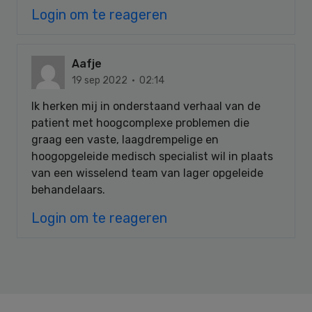
Login om te reageren
Aafje
19 sep 2022 · 02:14
Ik herken mij in onderstaand verhaal van de
patient met hoogcomplexe problemen die
graag een vaste, laagdrempelige en
hoogopgeleide medisch specialist wil in plaats
van een wisselend team van lager opgeleide
behandelaars.
Login om te reageren