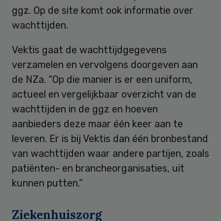
ggz. Op de site komt ook informatie over
wachttijden.
Vektis gaat de wachttijdgegevens
verzamelen en vervolgens doorgeven aan
de NZa. “Op die manier is er een uniform,
actueel en vergelijkbaar overzicht van de
wachttijden in de ggz en hoeven
aanbieders deze maar één keer aan te
leveren. Er is bij Vektis dan één bronbestand
van wachttijden waar andere partijen, zoals
patiënten- en brancheorganisaties, uit
kunnen putten.”
Ziekenhuiszorg