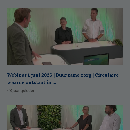
Webinar 1 juni 2026 | Duurzame zorg | Circulaire
waarde ontstaat in ...
· 8 jaar geleden