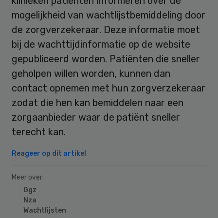
klinieken patiënten informeren over de
mogelijkheid van wachtlijstbemiddeling door
de zorgverzekeraar. Deze informatie moet
bij de wachttijdinformatie op de website
gepubliceerd worden. Patiënten die sneller
geholpen willen worden, kunnen dan
contact opnemen met hun zorgverzekeraar
zodat die hen kan bemiddelen naar een
zorgaanbieder waar de patiënt sneller
terecht kan.
Reageer op dit artikel
Meer over:
Ggz
Nza
Wachtlijsten