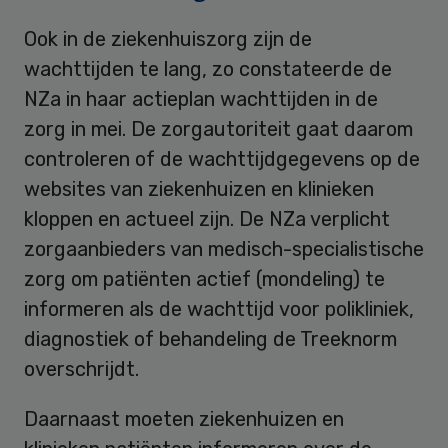
Ook in de ziekenhuiszorg zijn de
wachttijden te lang, zo constateerde de
NZa in haar actieplan wachttijden in de
zorg in mei. De zorgautoriteit gaat daarom
controleren of de wachttijdgegevens op de
websites van ziekenhuizen en klinieken
kloppen en actueel zijn. De NZa verplicht
zorgaanbieders van medisch-specialistische
zorg om patiënten actief (mondeling) te
informeren als de wachttijd voor polikliniek,
diagnostiek of behandeling de Treeknorm
overschrijdt.
Daarnaast moeten ziekenhuizen en