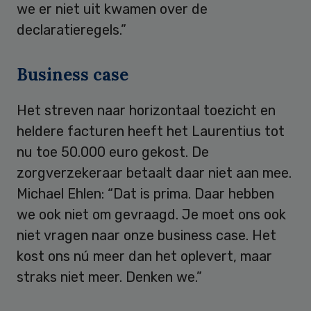
we er niet uit kwamen over de
declaratieregels.”
Business case
Het streven naar horizontaal toezicht en
heldere facturen heeft het Laurentius tot
nu toe 50.000 euro gekost. De
zorgverzekeraar betaalt daar niet aan mee.
Michael Ehlen: “Dat is prima. Daar hebben
we ook niet om gevraagd. Je moet ons ook
niet vragen naar onze business case. Het
kost ons nú meer dan het oplevert, maar
straks niet meer. Denken we.”