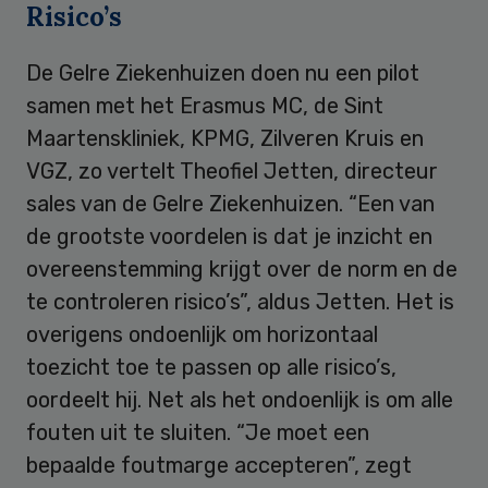
Risico’s
De Gelre Ziekenhuizen doen nu een pilot
samen met het Erasmus MC, de Sint
Maartenskliniek, KPMG, Zilveren Kruis en
VGZ, zo vertelt Theofiel Jetten, directeur
sales van de Gelre Ziekenhuizen. “Een van
de grootste voordelen is dat je inzicht en
overeenstemming krijgt over de norm en de
te controleren risico’s”, aldus Jetten. Het is
overigens ondoenlijk om horizontaal
toezicht toe te passen op alle risico’s,
oordeelt hij. Net als het ondoenlijk is om alle
fouten uit te sluiten. “Je moet een
bepaalde foutmarge accepteren”, zegt