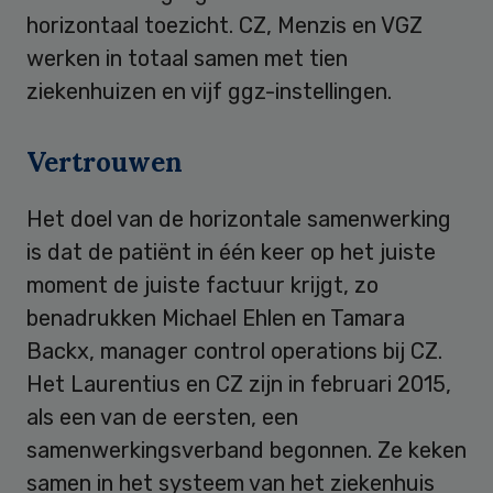
horizontaal toezicht. CZ, Menzis en VGZ
werken in totaal samen met tien
ziekenhuizen en vijf ggz-instellingen.
Vertrouwen
Het doel van de horizontale samenwerking
is dat de patiënt in één keer op het juiste
moment de juiste factuur krijgt, zo
benadrukken Michael Ehlen en Tamara
Backx, manager control operations bij CZ.
Het Laurentius en CZ zijn in februari 2015,
als een van de eersten, een
samenwerkingsverband begonnen. Ze keken
samen in het systeem van het ziekenhuis