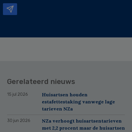
mailadres
Gerelateerd nieuws
Huisartsen houden
15 jul 2026
estafettestaking vanwege lage
tarieven NZa
NZa verhoogt huisartsentarieven
30 jun 2026
met 2,2 procent maar de huisartsen