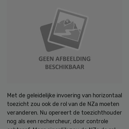
Met de geleidelijke invoering van horizontaal
toezicht zou ook de rol van de NZa moeten
veranderen. Nu opereert de toezichthouder
nog als een rechercheur, door controle