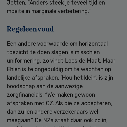
Jetten. “Anders steek je teveel tijd en
moeite in marginale verbetering.”
Regeleenvoud
Een andere voorwaarde om horizontaal
toezicht te doen slagen is misschien
uniformering, zo vindt Loes de Maat. Maar
Ehlen is te ongeduldig om te wachten op
landelijke afspraken. ‘Hou het klein’, is zijn
boodschap aan de aanwezige
zorgfinancials. “We maken gewoon
afspraken met CZ. Als die ze accepteren,
dan zullen andere verzekeraars wel
meegaan.” De NZa staat daar ook zo in,