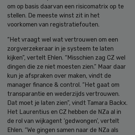
om op basis daarvan een risicomatrix op te
stellen. De meeste winst zit in het
voorkomen van registratiefouten.
“Het vraagt wel wat vertrouwen om een
zorgverzekeraar in je systeem te laten
kijken”, vertelt Ehlen. “Misschien zag CZ wel
dingen die ze niet moesten zien.” Maar daar
kun je afspraken over maken, vindt de
manager finance & control. “Het gaat om
transparantie en wederzijds vertrouwen.
Dat moet je laten zien”, vindt Tamara Backx.
Het Laurentius en CZ hebben de NZa al in
de rol van wijkagent ‘gedwongen’, vertelt
Ehlen. “We gingen samen naar de NZa als