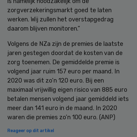
is namelijk noodzakelijk om de
zorgverzekeringsmarkt goed te laten
werken. Wij zullen het overstapgedrag
daarom blijven monitoren.”
Volgens de NZa zijn de premies de laatste
jaren gestegen doordat de kosten van de
zorg toenemen. De gemiddelde premie is
volgend jaar ruim 157 euro per maand. In
2020 was dit zo’n 120 euro. Bij een
maximaal vrijwillig eigen risico van 885 euro
betalen mensen volgend jaar gemiddeld iets
meer dan 141 euro in de maand. In 2020
waren die premies zo’n 100 euro. (ANP)
Reageer op dit artikel