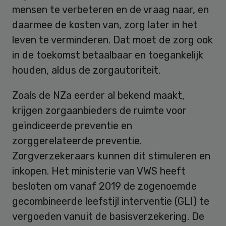
mensen te verbeteren en de vraag naar, en
daarmee de kosten van, zorg later in het
leven te verminderen. Dat moet de zorg ook
in de toekomst betaalbaar en toegankelijk
houden, aldus de zorgautoriteit.
Zoals de NZa eerder al bekend maakt,
krijgen zorgaanbieders de ruimte voor
geïndiceerde preventie en
zorggerelateerde preventie.
Zorgverzekeraars kunnen dit stimuleren en
inkopen. Het ministerie van VWS heeft
besloten om vanaf 2019 de zogenoemde
gecombineerde leefstijl interventie (GLI) te
vergoeden vanuit de basisverzekering. De