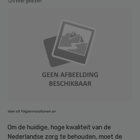
124 keer gelezen
Idee stt Folgeinnovationen an
Om de huidige, hoge kwaliteit van de
Nederlandse zorg te behouden, moet de