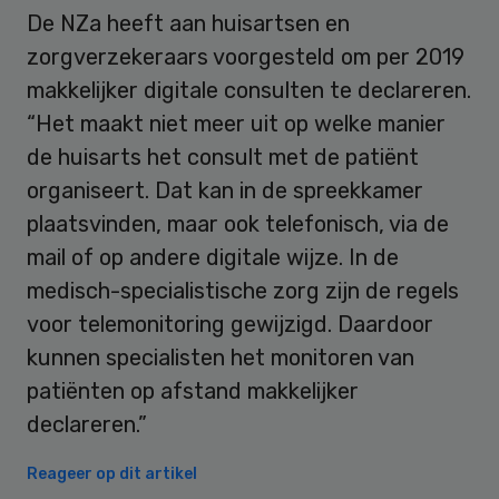
De NZa heeft aan huisartsen en
zorgverzekeraars voorgesteld om per 2019
makkelijker digitale consulten te declareren.
“Het maakt niet meer uit op welke manier
de huisarts het consult met de patiënt
organiseert. Dat kan in de spreekkamer
plaatsvinden, maar ook telefonisch, via de
mail of op andere digitale wijze. In de
medisch-specialistische zorg zijn de regels
voor telemonitoring gewijzigd. Daardoor
kunnen specialisten het monitoren van
patiënten op afstand makkelijker
declareren.”
Reageer op dit artikel