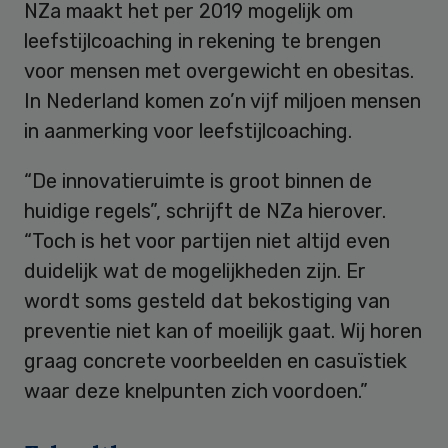
NZa maakt het per 2019 mogelijk om
leefstijlcoaching in rekening te brengen
voor mensen met overgewicht en obesitas.
In Nederland komen zo’n vijf miljoen mensen
in aanmerking voor leefstijlcoaching.
“De innovatieruimte is groot binnen de
huidige regels”, schrijft de NZa hierover.
“Toch is het voor partijen niet altijd even
duidelijk wat de mogelijkheden zijn. Er
wordt soms gesteld dat bekostiging van
preventie niet kan of moeilijk gaat. Wij horen
graag concrete voorbeelden en casuïstiek
waar deze knelpunten zich voordoen.”