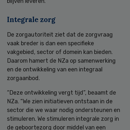
blijven leveren.”
Integrale zorg
De zorgautoriteit ziet dat de zorgvraag
vaak breder is dan een specifieke
vakgebied, sector of domein kan bieden.
Daarom hamert de NZa op samenwerking
en de ontwikkeling van een integraal
zorgaanbod.
“Deze ontwikkeling vergt tijd”, beaamt de
NZa. “We zien initiatieven ontstaan in de
sector die we waar nodig ondersteunen en
stimuleren. We stimuleren integrale zorg in
de geboortezorg door middel van een