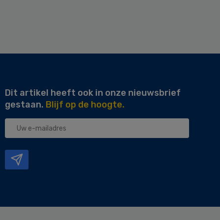
Dit artikel heeft ook in onze nieuwsbrief
gestaan.
Blijf op de hoogte.
Uw
e-
mailadres