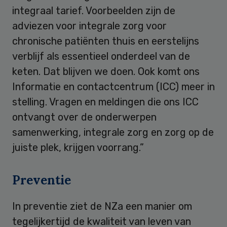
integraal tarief. Voorbeelden zijn de
adviezen voor integrale zorg voor
chronische patiënten thuis en eerstelijns
verblijf als essentieel onderdeel van de
keten. Dat blijven we doen. Ook komt ons
Informatie en contactcentrum (ICC) meer in
stelling. Vragen en meldingen die ons ICC
ontvangt over de onderwerpen
samenwerking, integrale zorg en zorg op de
juiste plek, krijgen voorrang.”
Preventie
In preventie ziet de NZa een manier om
tegelijkertijd de kwaliteit van leven van