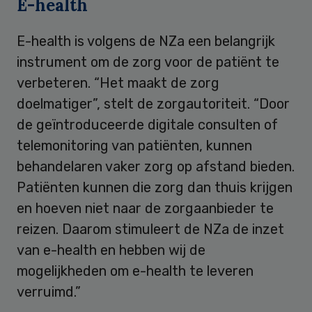
E-health
E-health is volgens de NZa een belangrijk
instrument om de zorg voor de patiënt te
verbeteren. “Het maakt de zorg
doelmatiger”, stelt de zorgautoriteit. “Door
de geïntroduceerde digitale consulten of
telemonitoring van patiënten, kunnen
behandelaren vaker zorg op afstand bieden.
Patiënten kunnen die zorg dan thuis krijgen
en hoeven niet naar de zorgaanbieder te
reizen. Daarom stimuleert de NZa de inzet
van e-health en hebben wij de
mogelijkheden om e-health te leveren
verruimd.”