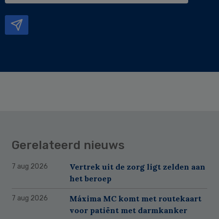
mailadres
Gerelateerd nieuws
Vertrek uit de zorg ligt zelden aan
7 aug 2026
het beroep
Máxima MC komt met routekaart
7 aug 2026
voor patiënt met darmkanker