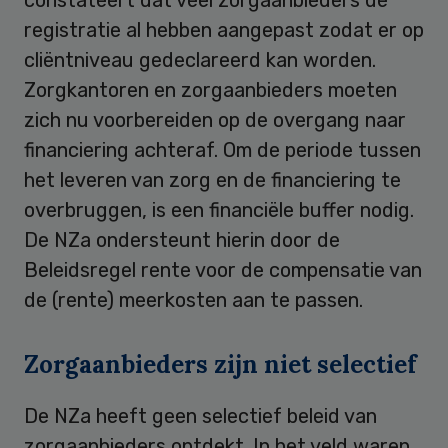
registratie al hebben aangepast zodat er op
cliëntniveau gedeclareerd kan worden.
Zorgkantoren en zorgaanbieders moeten
zich nu voorbereiden op de overgang naar
financiering achteraf. Om de periode tussen
het leveren van zorg en de financiering te
overbruggen, is een financiële buffer nodig.
De NZa ondersteunt hierin door de
Beleidsregel rente voor de compensatie van
de (rente) meerkosten aan te passen.
Zorgaanbieders zijn niet selectief
De NZa heeft geen selectief beleid van
zorgaanbieders ontdekt. In het veld waren