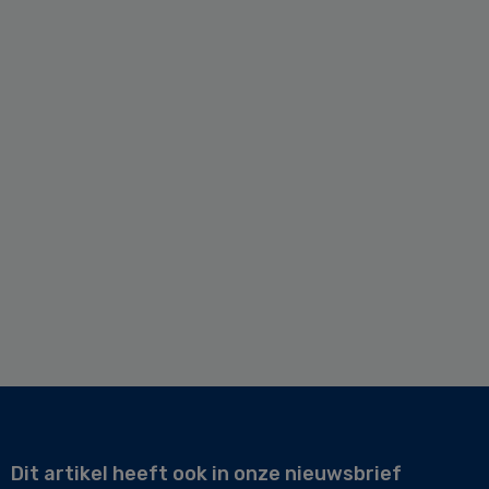
Dit artikel heeft ook in onze nieuwsbrief