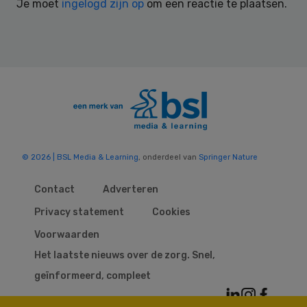
Je moet
ingelogd zijn op
om een reactie te plaatsen.
© 2026 | BSL Media & Learning
, onderdeel van
Springer Nature
Contact
Adverteren
Privacy statement
Cookies
Voorwaarden
Het laatste nieuws over de zorg. Snel,
geïnformeerd, compleet