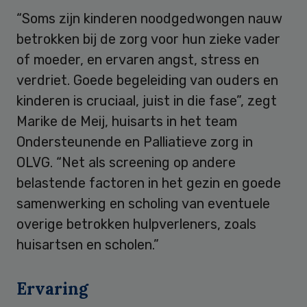
“Soms zijn kinderen noodgedwongen nauw
betrokken bij de zorg voor hun zieke vader
of moeder, en ervaren angst, stress en
verdriet. Goede begeleiding van ouders en
kinderen is cruciaal, juist in die fase”, zegt
Marike de Meij, huisarts in het team
Ondersteunende en Palliatieve zorg in
OLVG. “Net als screening op andere
belastende factoren in het gezin en goede
samenwerking en scholing van eventuele
overige betrokken hulpverleners, zoals
huisartsen en scholen.”
Ervaring