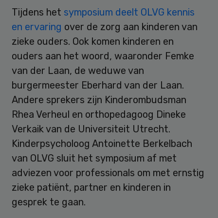
Tijdens het
symposium deelt OLVG kennis
en ervaring
over de zorg aan kinderen van
zieke ouders. Ook komen kinderen en
ouders aan het woord, waaronder Femke
van der Laan, de weduwe van
burgermeester Eberhard van der Laan.
Andere sprekers zijn Kinderombudsman
Rhea Verheul en orthopedagoog Dineke
Verkaik van de Universiteit Utrecht.
Kinderpsycholoog Antoinette Berkelbach
van OLVG sluit het symposium af met
adviezen voor professionals om met ernstig
zieke patiënt, partner en kinderen in
gesprek te gaan.