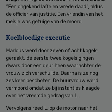
“Een ongekend laffe en wrede daad”, aldus
de officier van justitie. Een vriendin van het
meisje was getuige van de moord.
Koelbloedige executie
Marlous werd door zeven of acht kogels
geraakt, de eerste twee kogels gingen
dwars door een deur heen waarachter de
vrouw zich verschuilde. Daarna is ze nog
zes keer beschoten. De buurvrouw werd
vermoord omdat ze bij instanties klaagde
over het vreemde gedrag van L.
Vervolgens reed L. op de motor naar het