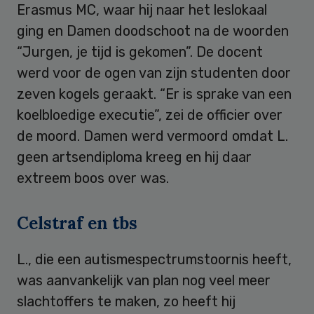
Erasmus MC, waar hij naar het leslokaal
ging en Damen doodschoot na de woorden
“Jurgen, je tijd is gekomen”. De docent
werd voor de ogen van zijn studenten door
zeven kogels geraakt. “Er is sprake van een
koelbloedige executie”, zei de officier over
de moord. Damen werd vermoord omdat L.
geen artsendiploma kreeg en hij daar
extreem boos over was.
Celstraf en tbs
L., die een autismespectrumstoornis heeft,
was aanvankelijk van plan nog veel meer
slachtoffers te maken, zo heeft hij