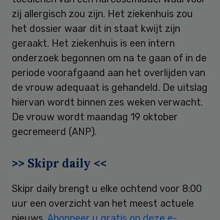
zij allergisch zou zijn. Het ziekenhuis zou
het dossier waar dit in staat kwijt zijn
geraakt. Het ziekenhuis is een intern
onderzoek begonnen om na te gaan of in de
periode voorafgaand aan het overlijden van
de vrouw adequaat is gehandeld. De uitslag
hiervan wordt binnen zes weken verwacht.
De vrouw wordt maandag 19 oktober
gecremeerd (ANP).
>> Skipr daily <<
Skipr daily brengt u elke ochtend voor 8:00
uur een overzicht van het meest actuele
nieuws.
Abonneer u gratis op deze e-