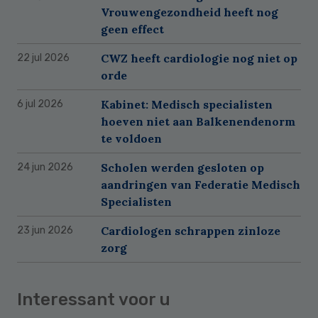
Vrouwengezondheid heeft nog
geen effect
CWZ heeft cardiologie nog niet op
22 jul 2026
orde
Kabinet: Medisch specialisten
6 jul 2026
hoeven niet aan Balkenendenorm
te voldoen
Scholen werden gesloten op
24 jun 2026
aandringen van Federatie Medisch
Specialisten
Cardiologen schrappen zinloze
23 jun 2026
zorg
Interessant voor u