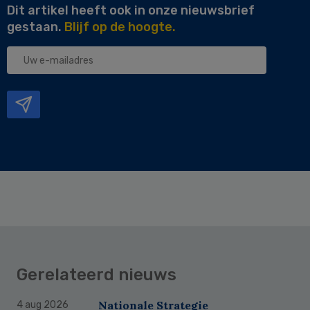
Dit artikel heeft ook in onze nieuwsbrief
gestaan.
Blijf op de hoogte.
Uw
e-
mailadres
Gerelateerd nieuws
Nationale Strategie
4 aug 2026