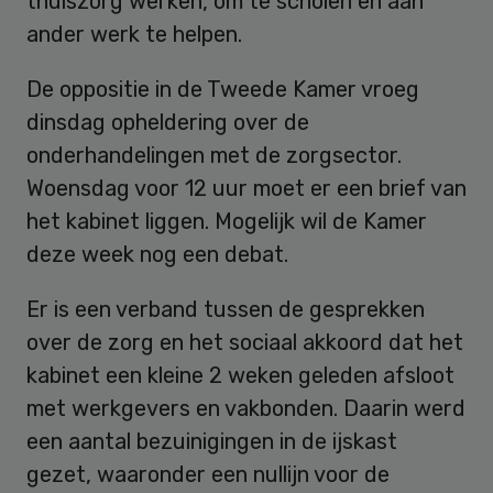
thuiszorg werken, om te scholen en aan
ander werk te helpen.
De oppositie in de Tweede Kamer vroeg
dinsdag opheldering over de
onderhandelingen met de zorgsector.
Woensdag voor 12 uur moet er een brief van
het kabinet liggen. Mogelijk wil de Kamer
deze week nog een debat.
Er is een verband tussen de gesprekken
over de zorg en het sociaal akkoord dat het
kabinet een kleine 2 weken geleden afsloot
met werkgevers en vakbonden. Daarin werd
een aantal bezuinigingen in de ijskast
gezet, waaronder een nullijn voor de