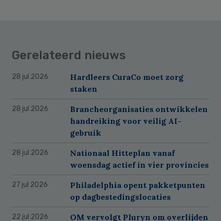
Gerelateerd nieuws
Hardleers CuraCo moet zorg
28 jul 2026
staken
Brancheorganisaties ontwikkelen
28 jul 2026
handreiking voor veilig AI-
gebruik
Nationaal Hitteplan vanaf
28 jul 2026
woensdag actief in vier provincies
Philadelphia opent pakketpunten
27 jul 2026
op dagbestedingslocaties
OM vervolgt Pluryn om overlijden
22 jul 2026