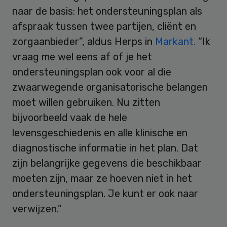
naar de basis: het ondersteuningsplan als
afspraak tussen twee partijen, cliënt en
zorgaanbieder”, aldus Herps in
Markant.
“Ik
vraag me wel eens af of je het
ondersteuningsplan ook voor al die
zwaarwegende organisatorische belangen
moet willen gebruiken. Nu zitten
bijvoorbeeld vaak de hele
levensgeschiedenis en alle klinische en
diagnostische informatie in het plan. Dat
zijn belangrijke gegevens die beschikbaar
moeten zijn, maar ze hoeven niet in het
ondersteuningsplan. Je kunt er ook naar
verwijzen.”