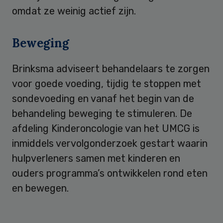
omdat ze weinig actief zijn.
Beweging
Brinksma adviseert behandelaars te zorgen
voor goede voeding, tijdig te stoppen met
sondevoeding en vanaf het begin van de
behandeling beweging te stimuleren. De
afdeling Kinderoncologie van het UMCG is
inmiddels vervolgonderzoek gestart waarin
hulpverleners samen met kinderen en
ouders programma’s ontwikkelen rond eten
en bewegen.