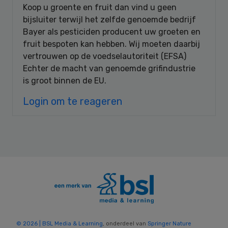
Koop u groente en fruit dan vind u geen
bijsluiter terwijl het zelfde genoemde bedrijf
Bayer als pesticiden producent uw groeten en
fruit bespoten kan hebben. Wij moeten daarbij
vertrouwen op de voedselautoriteit (EFSA)
Echter de macht van genoemde grifindustrie
is groot binnen de EU.
Login om te reageren
© 2026 | BSL Media & Learning
, onderdeel van
Springer Nature