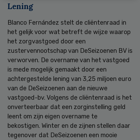
Lening
Blanco Fernández stelt de cliëntenraad in
het gelijk voor wat betreft de wijze waarop
het zorgvastgoed door een
zustervennootschap van DeSeizoenen BV is
verworven. De overname van het vastgoed
is mede mogelijk gemaakt door een
achtergestelde lening van 3,25 miljoen euro
van de DeSeizoenen aan de nieuwe
vastgoed-bv. Volgens de cliëntenraad is het
onverteerbaar dat een zorginstelling geld
leent om zijn eigen overname te
bekostigen. Winter en de zijnen stellen daar
tegenover dat DeSeizoenen een mooie