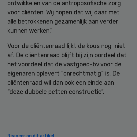
ontwikkelen van de antroposofische zorg
voor cliënten. Wij hopen dat wij daar met
alle betrokkenen gezamenlijk aan verder
kunnen werken.”
Voor de cliëntenraad lijkt de kous nog niet
af. De cliëntenraad blijft bij zijn oordeel dat
het voordeel dat de vastgoed-bv voor de
eigenaren oplevert “onrechtmatig” is. De
cliëntenraad wil dan ook een einde aan
“deze dubbele petten constructie”.
Reageer op dit artikel