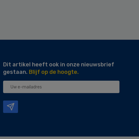
Dit artikel heeft ook in onze nieuwsbrief
gestaan.
Blijf op de hoogte.
Uw
e-
mailadres