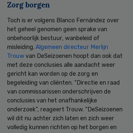
Zorg borgen
Toch is er volgens Blanco Fernández over
het geheel genomen geen sprake van
onbehoorlijk bestuur, wanbeleid of
misleiding.
Algemeen directeur Merlijn
Trouw
van DeSeizoenen hoopt dan ook dat
met deze conclusies alle aandacht weer
gericht kan worden op de zorg en
begeleiding van cliënten. “Directie en raad
van commissarissen onderschrijven de
conclusies van het onafhankelijke
onderzoek”, reageert Trouw. “DeSeizoenen
wil dit nu achter zich laten en zich weer
volledig kunnen richten op het borgen en