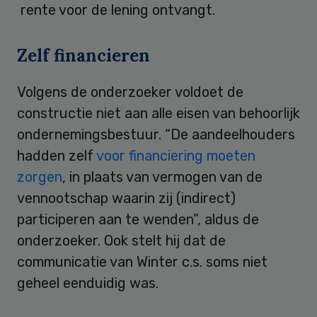
rente voor de lening ontvangt.
Zelf financieren
Volgens de onderzoeker voldoet de
constructie niet aan alle eisen van behoorlijk
ondernemingsbestuur. “De aandeelhouders
hadden zelf
voor financiering moeten
zorgen
, in plaats van vermogen van de
vennootschap waarin zij (indirect)
participeren aan te wenden”, aldus de
onderzoeker. Ook stelt hij dat de
communicatie van Winter c.s. soms niet
geheel eenduidig was.