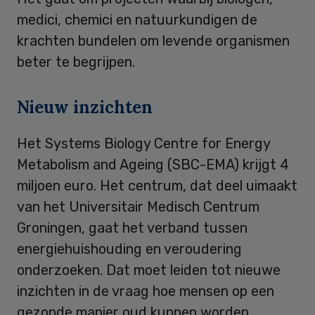
medici, chemici en natuurkundigen de
krachten bundelen om levende organismen
beter te begrijpen.
Nieuw inzichten
Het Systems Biology Centre for Energy
Metabolism and Ageing (SBC-EMA) krijgt 4
miljoen euro. Het centrum, dat deel uimaakt
van het Universitair Medisch Centrum
Groningen, gaat het verband tussen
energiehuishouding en veroudering
onderzoeken. Dat moet leiden tot nieuwe
inzichten in de vraag hoe mensen op een
gezonde manier oud kunnen worden.