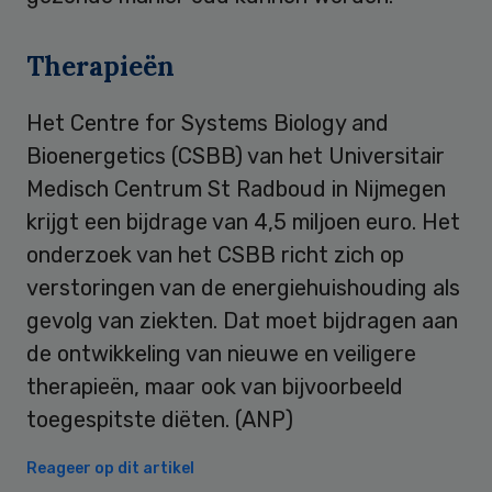
Therapieën
Het Centre for Systems Biology and
Bioenergetics (CSBB) van het Universitair
Medisch Centrum St Radboud in Nijmegen
krijgt een bijdrage van 4,5 miljoen euro. Het
onderzoek van het CSBB richt zich op
verstoringen van de energiehuishouding als
gevolg van ziekten. Dat moet bijdragen aan
de ontwikkeling van nieuwe en veiligere
therapieën, maar ook van bijvoorbeeld
toegespitste diëten. (ANP)
Reageer op dit artikel