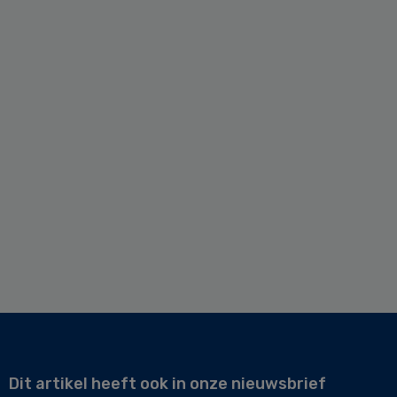
Dit artikel heeft ook in onze nieuwsbrief