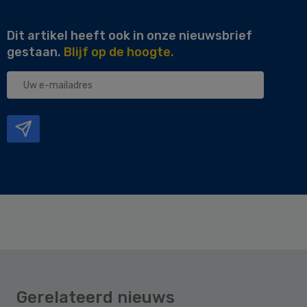
Dit artikel heeft ook in onze nieuwsbrief
gestaan.
Blijf op de hoogte.
Uw
e-
mailadres
Gerelateerd nieuws