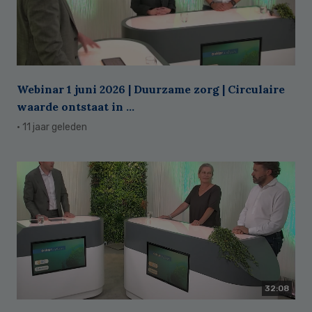
Webinar 1 juni 2026 | Duurzame zorg | Circulaire
waarde ontstaat in ...
· 11 jaar geleden
32:08