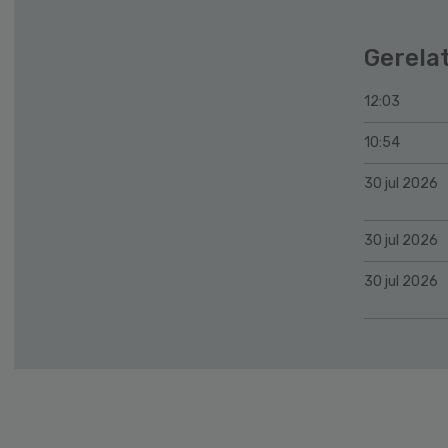
Gerela
12:03
10:54
30 jul 2026
30 jul 2026
30 jul 2026