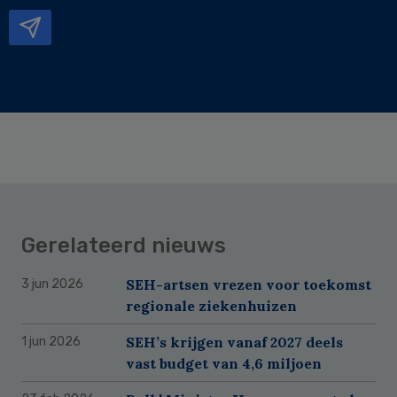
mailadres
Gerelateerd nieuws
SEH-artsen vrezen voor toekomst
3 jun 2026
regionale ziekenhuizen
SEH’s krijgen vanaf 2027 deels
1 jun 2026
vast budget van 4,6 miljoen