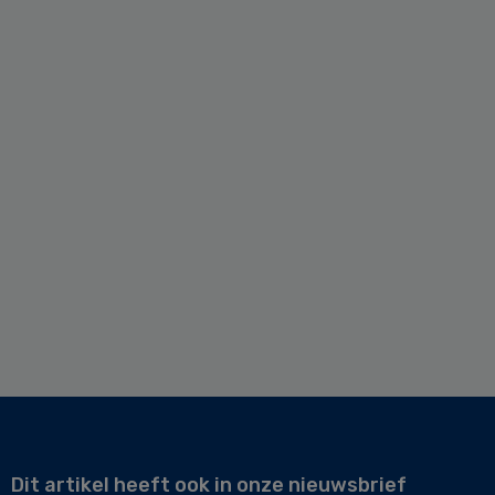
Dit artikel heeft ook in onze nieuwsbrief