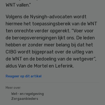
WNT vallen.”
Volgens de Nysingh-advocaten wordt
hiermee het toepassingsbereik van de WNT
ten onrechte verder opgerekt. “Voer voor
de beroepsverenigingen lijkt ons. De leden
hebben er zonder meer belang bij dat het
CIBG wordt bijgepraat over de uitleg van
de WNT en de bedoeling van de wetgever”,
aldus Van de Mortel en Leferink.
Reageer op dit artikel
Meer over:
Wet- en regelgeving
Zorgaanbieders