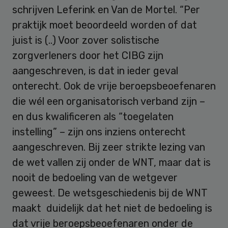
schrijven Leferink en Van de Mortel. “Per
praktijk moet beoordeeld worden of dat
juist is (..) Voor zover solistische
zorgverleners door het CIBG zijn
aangeschreven, is dat in ieder geval
onterecht. Ook de vrije beroepsbeoefenaren
die wél een organisatorisch verband zijn –
en dus kwalificeren als “toegelaten
instelling” – zijn ons inziens onterecht
aangeschreven. Bij zeer strikte lezing van
de wet vallen zij onder de WNT, maar dat is
nooit de bedoeling van de wetgever
geweest. De wetsgeschiedenis bij de WNT
maakt duidelijk dat het niet de bedoeling is
dat vrije beroepsbeoefenaren onder de