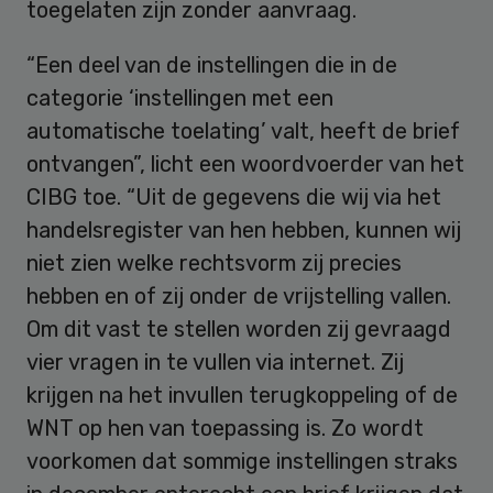
toegelaten zijn zonder aanvraag.
“Een deel van de instellingen die in de
categorie ‘instellingen met een
automatische toelating’ valt, heeft de brief
ontvangen”, licht een woordvoerder van het
CIBG toe. “Uit de gegevens die wij via het
handelsregister van hen hebben, kunnen wij
niet zien welke rechtsvorm zij precies
hebben en of zij onder de vrijstelling vallen.
Om dit vast te stellen worden zij gevraagd
vier vragen in te vullen via internet. Zij
krijgen na het invullen terugkoppeling of de
WNT op hen van toepassing is. Zo wordt
voorkomen dat sommige instellingen straks