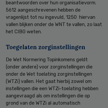
beantwoorden over hun organisatievorm.
5612 aangeschrevenen hebben de
vragenlijst tot nu ingevuld, 1250 hiervan
vallen blijken onder de WNT te vallen, zo laat
het CIBG weten.
Toegelaten zorginstellingen
De Wet Normering Topinkomens geldt
(onder andere) voor zorginstellingen die
onder de Wet toelating zorginstellingen
(WTZi) vallen. Het gaat hierbij zowel om
instellingen die een WTZi-toelating hebben
aangevraagd als om instellingen die op
grond van de WTZi al automatisch