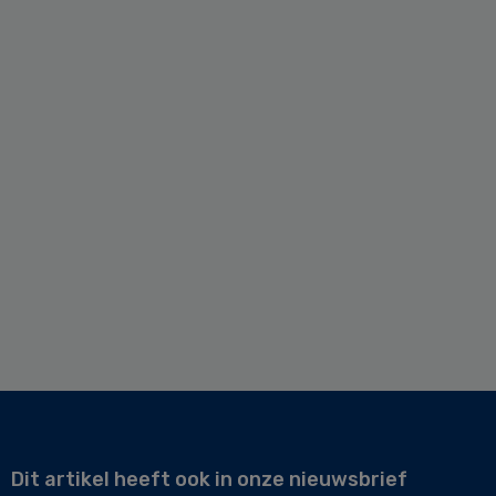
Dit artikel heeft ook in onze nieuwsbrief