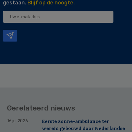
gestaan.
Blijf op de hoogte.
Uw
e-
mailadres
Gerelateerd nieuws
Eerste zonne-ambulance ter
16 jul 2026
wereld gebouwd door Nederlandse